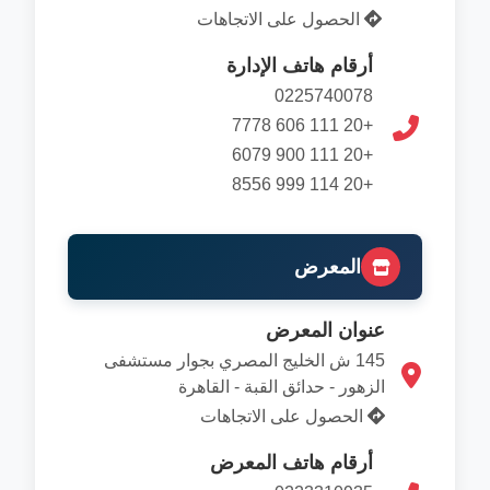
الحصول على الاتجاهات
أرقام هاتف الإدارة
0225740078
+20 111 606 7778
+20 111 900 6079
+20 114 999 8556
المعرض
عنوان المعرض
145 ش الخليج المصري بجوار مستشفى
الزهور - حدائق القبة - القاهرة
الحصول على الاتجاهات
أرقام هاتف المعرض