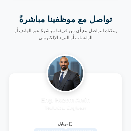
تواصل مع موظفينا مباشرةً
يمكنك التواصل مع أي من فريقنا مباشرةً عبر الهاتف أو
الواتساب أو البريد الإلكتروني
Eng. Hazem Amin
Technical Engineer
موبايل