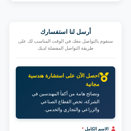
أرسل لنا استفسارك
سنقوم بالتواصل معك في الوقت المناسب لك على
طريقة التواصل المفضلة لديك
احصل الآن على استشارة هندسية
مجانية
ونصائح هامة من أكفأ المهندسين في
الشركة، تخص القطاع الصناعي
والزراعي والتجاري والخدمي.
الاسم الكامل
*