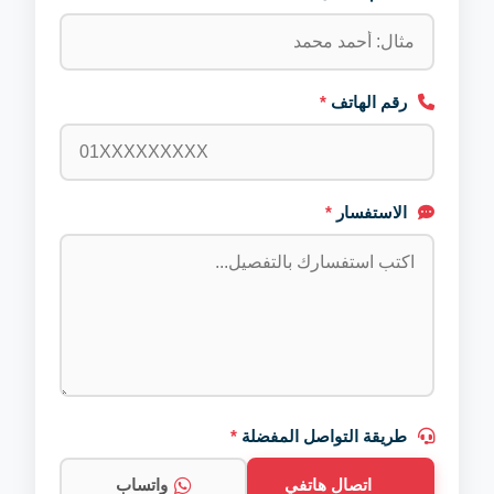
رقم الهاتف
*
الاستفسار
*
طريقة التواصل المفضلة
*
اتصال هاتفي
واتساب