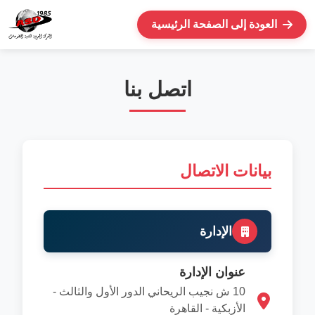
العودة إلى الصفحة الرئيسية
اتصل بنا
بيانات الاتصال
الإدارة
عنوان الإدارة
10 ش نجيب الريحاني الدور الأول والثالث -
الأزبكية - القاهرة