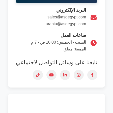
البريد الإلكتروني
sales@asdegypt.com
arabia@asdegypt.com
ساعات العمل
السبت - الخميس:
10:00 ص - 7 م
الجمعة:
مغلق
تابعنا على وسائل التواصل لاجتماعي