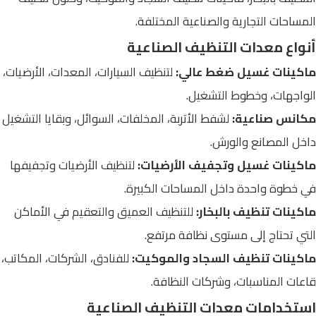
المساحات التجارية والصناعية المختلفة.
أنواع معدات التنظيف الصناعية
ماكينات غسيل ضغط عالي:
لتنظيف السيارات، المعدات، الأرضيات،
الواجهات، وخطوط التشغيل.
مكانس صناعية:
لشفط الأتربة، المخلفات، السوائل، وبقايا التشغيل
داخل المصانع والورش.
ماكينات غسيل وتجفيف الأرضيات:
لتنظيف الأرضيات وتجفيفها
في خطوة واحدة داخل المساحات الكبيرة.
ماكينات تنظيف بالبخار:
للتنظيف العميق والتعقيم في الأماكن
التي تحتاج إلى مستوى نظافة مرتفع.
ماكينات تنظيف السجاد والموكيت:
للفنادق، الشركات، المكاتب،
قاعات المناسبات، وشركات النظافة.
استخدامات معدات التنظيف الصناعية