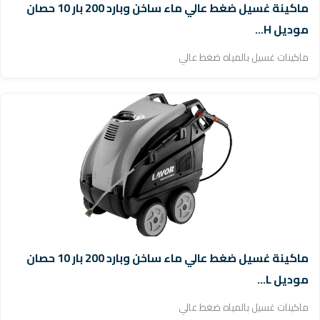
ماكينة غسيل ضغط عالي ماء ساخن وبارد 200 بار 10 حصان
موديل H...
ماكينات غسيل بالمياه ضغط عالي
ماكينة غسيل ضغط عالي ماء ساخن وبارد 200 بار 10 حصان
موديل L...
ماكينات غسيل بالمياه ضغط عالي