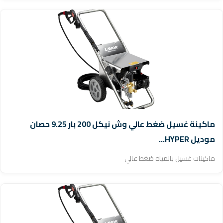
ماكينة غسيل ضغط عالي وش نيكل 200 بار 9.25 حصان
موديل HYPER...
ماكينات غسيل بالمياه ضغط عالي