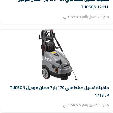
TUCSON 1211 L...
ماكينات غسيل بالمياه ضغط عالي
ماكينة غسيل ضغط عالي 170 بار 7 حصان موديل TUCSON
1713 LP
ماكينات غسيل بالمياه ضغط عالي