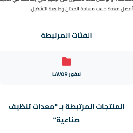
أفضل معدة حسب مساحة المكان وطبيعة التشغيل.
الفئات المرتبطة
لافور LAVOR
المنتجات المرتبطة بـ "معدات تنظيف
صناعية"