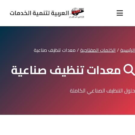
العربية لتنمية الخدمات
الرئيسية
/
الكلمات المفتاحية
/
معدات تنظيف صناعية
معدات تنظيف صناعية
حلول التنظيف الصناعي الكاملة