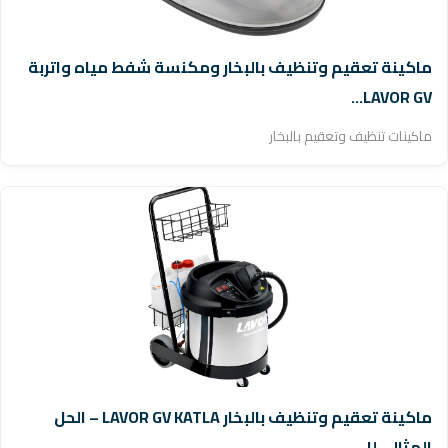
ماكينة تعقيم وتنظيف بالبخار ومكنسة شفط مياه واتربة
LAVOR GV...
ماكينات تنظيف وتعقيم بالبخار
ماكينة تعقيم وتنظيف بالبخار LAVOR GV KATLA – الحل
المثالي لل...