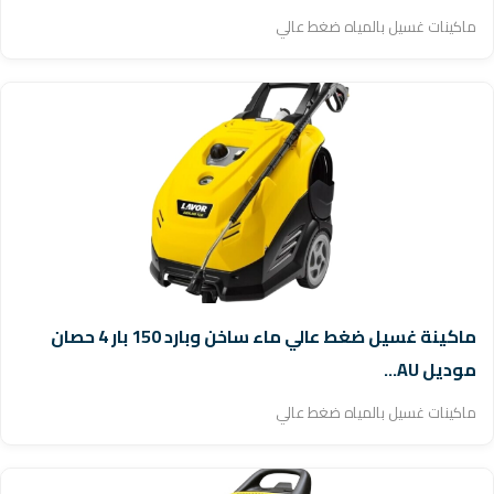
ماكينات غسيل بالمياه ضغط عالي
ماكينة غسيل ضغط عالي ماء ساخن وبارد 150 بار 4 حصان
موديل AU...
ماكينات غسيل بالمياه ضغط عالي