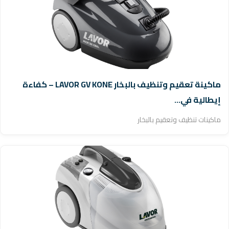
ماكينة تعقيم وتنظيف بالبخار LAVOR GV KONE – كفاءة
إيطالية في...
ماكينات تنظيف وتعقيم بالبخار