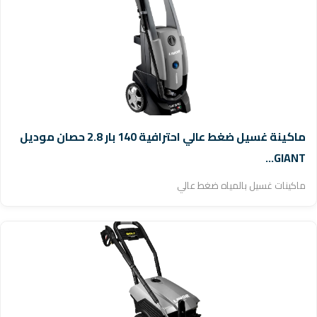
ماكينة غسيل ضغط عالي احترافية 140 بار 2.8 حصان موديل
GIANT...
ماكينات غسيل بالمياه ضغط عالي