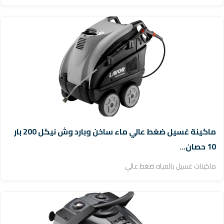
ماكينة غسيل ضغط عالي ماء ساخن وبارد وش نيكل 200 بار
10 حصان...
ماكينات غسيل بالمياه ضغط عالي