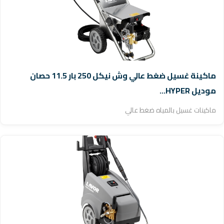
ماكينة غسيل ضغط عالي وش نيكل 250 بار 11.5 حصان
موديل HYPER...
ماكينات غسيل بالمياه ضغط عالي