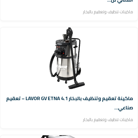
ماكينات تنظيف وتعقيم بالبخار
ماكينة تعقيم وتنظيف بالبخار LAVOR GV ETNA 4.1 – تعقيم
صناعي...
ماكينات تنظيف وتعقيم بالبخار