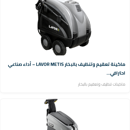
ماكينة تعقيم وتنظيف بالبخار LAVOR METIS – أداء صناعي
احترافي...
ماكينات تنظيف وتعقيم بالبخار