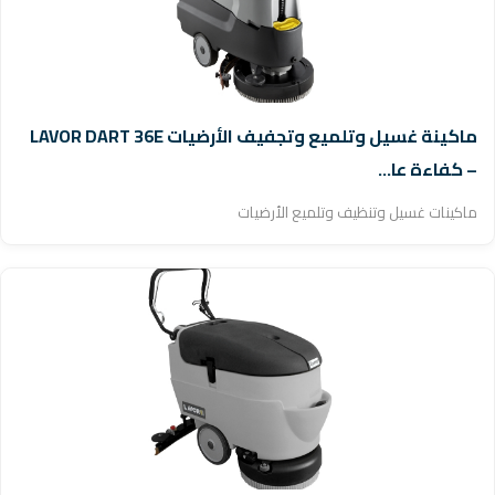
ماكينة غسيل وتلميع وتجفيف الأرضيات LAVOR DART 36E
– كفاءة عا...
ماكينات غسيل وتنظيف وتلميع الأرضيات