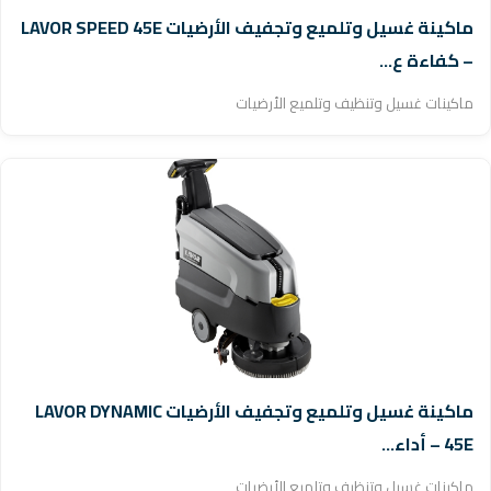
ماكينة غسيل وتلميع وتجفيف الأرضيات LAVOR SPEED 45E
– كفاءة ع...
ماكينات غسيل وتنظيف وتلميع الأرضيات
ماكينة غسيل وتلميع وتجفيف الأرضيات LAVOR DYNAMIC
45E – أداء...
ماكينات غسيل وتنظيف وتلميع الأرضيات