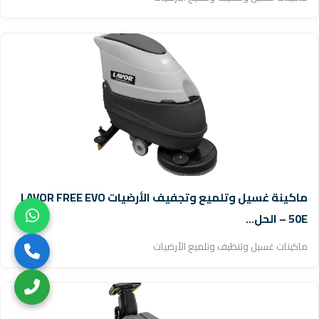
ماكينة غسيل وتلميع وتجفيف الأرضيات LAVOR FREE EVO
50E – الحل...
ماكينات غسيل وتنظيف وتلميع الأرضيات