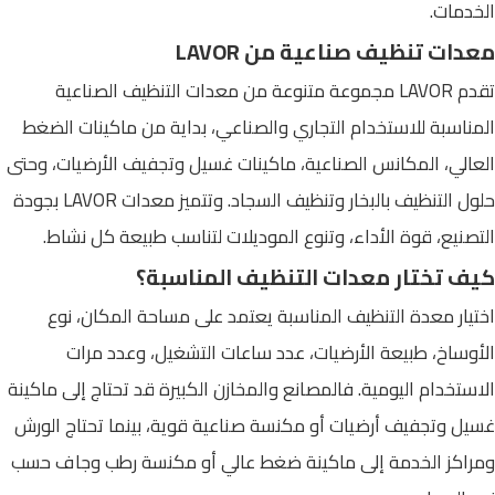
الخدمات.
معدات تنظيف صناعية من LAVOR
تقدم LAVOR مجموعة متنوعة من معدات التنظيف الصناعية
المناسبة للاستخدام التجاري والصناعي، بداية من ماكينات الضغط
العالي، المكانس الصناعية، ماكينات غسيل وتجفيف الأرضيات، وحتى
حلول التنظيف بالبخار وتنظيف السجاد. وتتميز معدات LAVOR بجودة
التصنيع، قوة الأداء، وتنوع الموديلات لتناسب طبيعة كل نشاط.
كيف تختار معدات التنظيف المناسبة؟
اختيار معدة التنظيف المناسبة يعتمد على مساحة المكان، نوع
الأوساخ، طبيعة الأرضيات، عدد ساعات التشغيل، وعدد مرات
الاستخدام اليومية. فالمصانع والمخازن الكبيرة قد تحتاج إلى ماكينة
غسيل وتجفيف أرضيات أو مكنسة صناعية قوية، بينما تحتاج الورش
ومراكز الخدمة إلى ماكينة ضغط عالي أو مكنسة رطب وجاف حسب