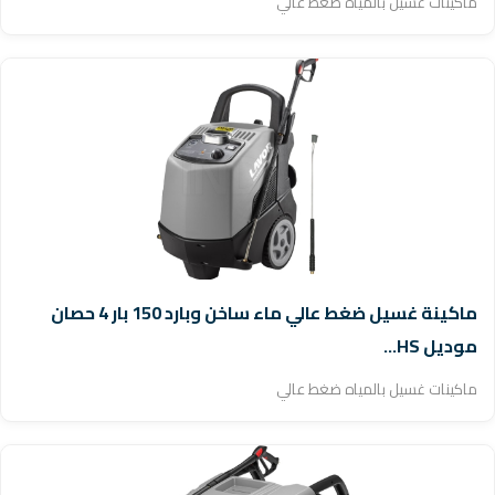
ماكينات غسيل بالمياه ضغط عالي
ماكينة غسيل ضغط عالي ماء ساخن وبارد 150 بار 4 حصان
موديل HS...
ماكينات غسيل بالمياه ضغط عالي