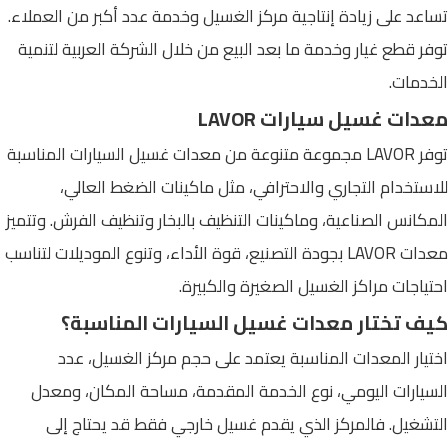
تساعد على زيادة إنتاجية مركز الغسيل وخدمة عدد أكبر من العملاء.
توفر قطع غيار وخدمة ما بعد البيع من خلال الشركة العربية لتنمية
الخدمات.
معدات غسيل سيارات LAVOR
توفر LAVOR مجموعة متنوعة من معدات غسيل السيارات المناسبة
للاستخدام التجاري والاحترافي، مثل ماكينات الضغط العالي،
المكانس الصناعية، وماكينات التنظيف بالبخار وتنظيف الفرش. وتتميز
معدات LAVOR بجودة التصنيع، قوة الأداء، وتنوع الموديلات لتناسب
احتياجات مراكز الغسيل الصغيرة والكبيرة.
كيف تختار معدات غسيل السيارات المناسبة؟
اختيار المعدات المناسبة يعتمد على حجم مركز الغسيل، عدد
السيارات اليومي، نوع الخدمة المقدمة، مساحة المكان، ومعدل
التشغيل. فالمركز الذي يقدم غسيل خارجي فقط قد يحتاج إلى