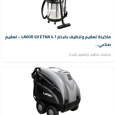
ماكينة تعقيم وتنظيف بالبخار LAVOR GV ETNA 4.1 – تعقيم
صناعي...
ماكينات تنظيف وتعقيم بالبخار