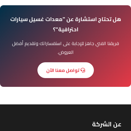
هل تحتاج استشارة عن "معدات غسيل سيارات
احترافية"؟
فريقنا الفني جاهز للإجابة على استفساراتك وتقديم أفضل
العروض.
تواصل معنا الآن
عن الشركة