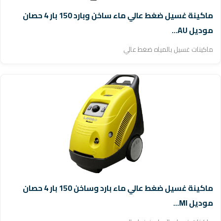
ماكينة غسيل ضغط عالي ماء ساخن وبارد 150 بار 4 حصان
موديل AU...
ماكينات غسيل بالمياه ضغط عالي
ماكينة غسيل ضغط عالي ماء بارد وساخن 150 بار 4 حصان
موديل MI...