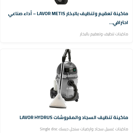
ماكينة تعقيم وتنظيف بالبخار LAVOR METIS – أداء صناعي
احترافي...
ماكينات تنظيف وتعقيم بالبخار
ماكينة تنظيف السجاد والمفروشات LAVOR HYDRUS
ماكينات غسيل سجاد وارضيات سنجل ديسك Single disc