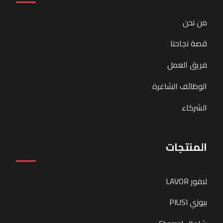
من نحن
قصة نجاحنا
فريق العمل
الوظائف الشاغرة
الشركاء
المنتجات
لافور LAVOR
بيوزي PIUSI