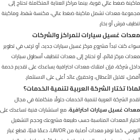
ماكينة ضغط عالي قوية، بينما مراكز العناية المتكاملة تحتاج إلى
مجموعة معدات تشمل ماكينة ضغط عالي، مكنسة شفط، وماكينة
تنظيف فرش أو بخار.
معدات غسيل سيارات للمراكز والشركات
سواء كنت تبدأ مشروع مركز غسيل سيارات جديد، أو ترغب في تطوير
معدات مركز قائم، أو تحتاج إلى معدات لتنظيف أسطول سيارات
داخل شركة، فإن امتلاك معدات احترافية يساعدك على تقديم خدمة
أفضل، تقليل الأعطال، وتحقيق عائد أعلى على الاستثمار.
لماذا تختار الشركة العربية لتنمية الخدمات؟
تقدم الشركة العربية لتنمية الخدمات حلولًا متكاملة في مجال
معدات غسيل سيارات احترافية
، مع استشارات فنية تساعدك على
اختيار المعدات المناسبة حسب طبيعة مشروعك وحجم التشغيل
اليومي. كما نوفر معدات أصلية من LAVOR، دعمًا فنيًا، قطع غيار