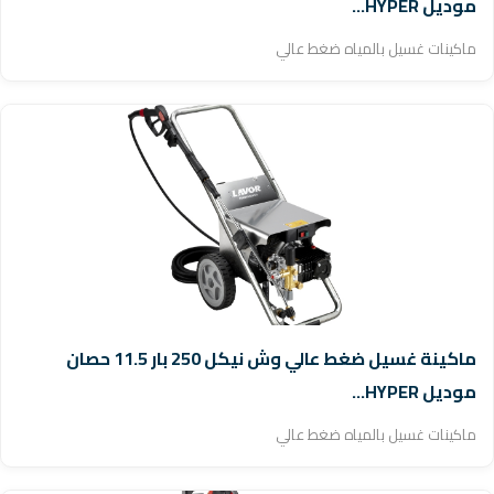
موديل HYPER...
ماكينات غسيل بالمياه ضغط عالي
ماكينة غسيل ضغط عالي وش نيكل 250 بار 11.5 حصان
موديل HYPER...
ماكينات غسيل بالمياه ضغط عالي