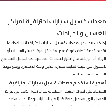
معدات غسيل سيارات احترافية لمراكز
الغسيل والجراجات
إذا كنت تبحث عن
معدات غسيل سيارات احترافية
تساعدك على
تقديم خدمة تنظيف قوية وسريعة داخل مركز غسيل السيارات أو
الجراج أو الورشة، فإن اختيار المعدات المناسبة هو العامل الأساسي
للحصول على نتيجة تنظيف مميزة، تقليل وقت التشغيل، ورفع جودة
الخدمة المقدمة للعملاء.
أهمية استخدام معدات غسيل سيارات احترافية
الاعتماد على أدوات الغسيل التقليدية قد لا يكون كافيًا في مراكز
الغسيل التي تستقبل عددًا كبيرًا من السيارات يوميًا. لذلك تساعد