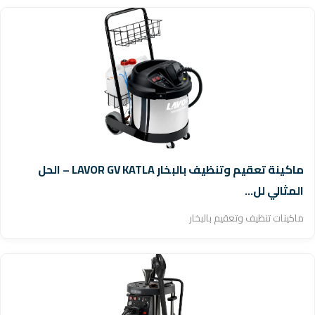
ماكينة تعقيم وتنظيف بالبخار LAVOR GV KATLA – الحل
المثالي لل...
ماكينات تنظيف وتعقيم بالبخار