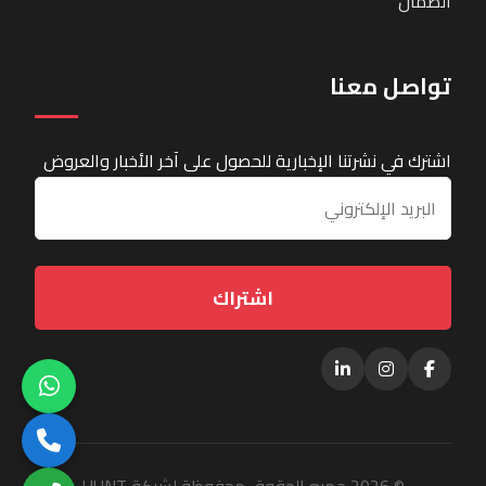
الضمان
تواصل معنا
اشترك في نشرتنا الإخبارية للحصول على آخر الأخبار والعروض
اشتراك
© 2026 جميع الحقوق محفوظة لشركة HUNT