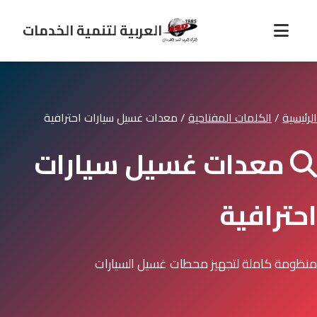
العربية لتنمية الخدمات
الرئيسية
/
الكلمات المفتاحية
/
معدات غسيل سيارات احترافية
معدات غسيل سيارات
احترافية
منظومة كاملة لتجهيز محطات غسيل السيارات