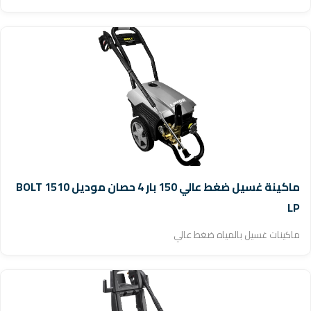
ماكينة غسيل ضغط عالي 150 بار 4 حصان موديل BOLT 1510
LP
ماكينات غسيل بالمياه ضغط عالي