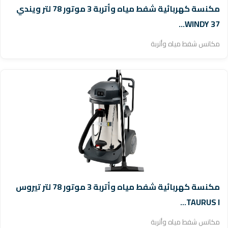
مكنسة كهربائية شفط مياه وأتربة 3 موتور 78 لتر ويندي
WINDY 37...
مكانس شفط مياه وأتربة
مكنسة كهربائية شفط مياه وأتربة 3 موتور 78 لتر تيروس
TAURUS I...
مكانس شفط مياه وأتربة