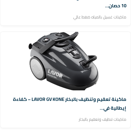
10 حصان...
ماكينات غسيل بالمياه ضغط عالي
ماكينة تعقيم وتنظيف بالبخار LAVOR GV KONE – كفاءة
إيطالية في...
ماكينات تنظيف وتعقيم بالبخار