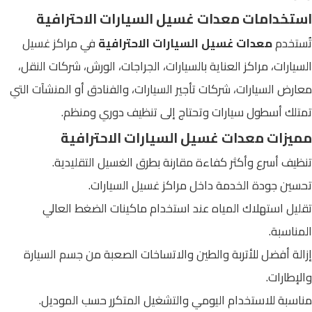
استخدامات معدات غسيل السيارات الاحترافية
تُستخدم
معدات غسيل السيارات الاحترافية
في مراكز غسيل
السيارات، مراكز العناية بالسيارات، الجراجات، الورش، شركات النقل،
معارض السيارات، شركات تأجير السيارات، والفنادق أو المنشآت التي
تمتلك أسطول سيارات وتحتاج إلى تنظيف دوري ومنظم.
مميزات معدات غسيل السيارات الاحترافية
تنظيف أسرع وأكثر كفاءة مقارنة بطرق الغسيل التقليدية.
تحسين جودة الخدمة داخل مراكز غسيل السيارات.
تقليل استهلاك المياه عند استخدام ماكينات الضغط العالي
المناسبة.
إزالة أفضل للأتربة والطين والاتساخات الصعبة من جسم السيارة
والإطارات.
مناسبة للاستخدام اليومي والتشغيل المتكرر حسب الموديل.