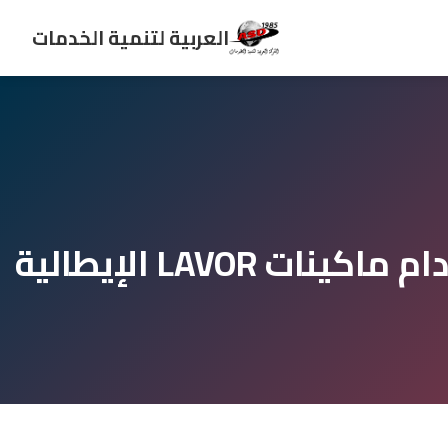
العربية لتنمية الخدمات