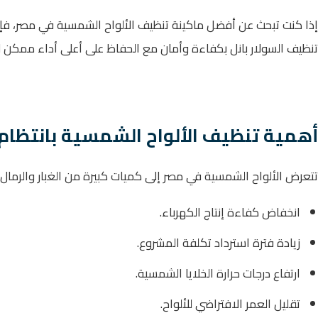
تنظيف السولار بانل بكفاءة وأمان مع الحفاظ على أعلى أداء ممكن 
أهمية تنظيف الألواح الشمسية بانتظام
تتعرض الألواح الشمسية في مصر إلى كميات كبيرة من الغبار والرمال، 
انخفاض كفاءة إنتاج الكهرباء.
زيادة فترة استرداد تكلفة المشروع.
ارتفاع درجات حرارة الخلايا الشمسية.
تقليل العمر الافتراضي للألواح.