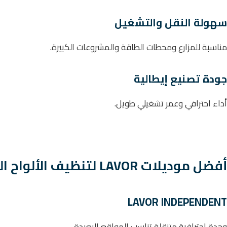
سهولة النقل والتشغيل
مناسبة للمزارع ومحطات الطاقة والمشروعات الكبيرة.
جودة تصنيع إيطالية
أداء احترافي وعمر تشغيلي طويل.
أفضل موديلات LAVOR لتنظيف الألواح الشمسية
LAVOR INDEPENDENT
وحدة احترافية متنقلة تناسب المواقع البعيدة.