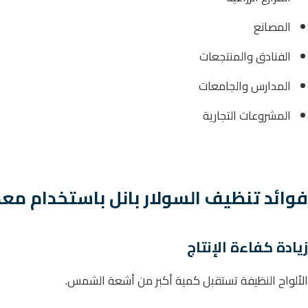
المصانع
الفنادق والمنتجعات
المدارس والجامعات
المشروعات التجارية
فوائد تنظيف السولار بانل باستخدام معد
زيادة كفاءة الإنتاج
الألواح النظيفة تستقبل كمية أكبر من أشعة الشمس.