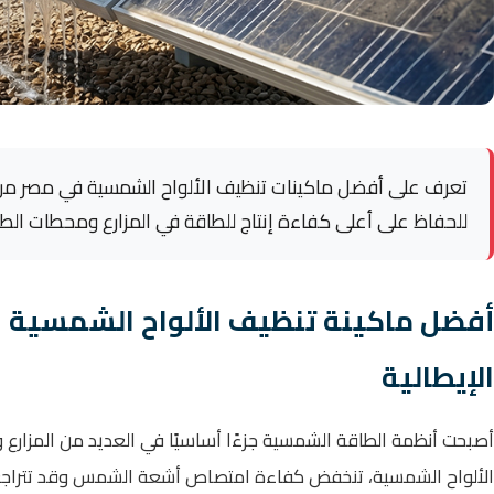
للحفاظ على أعلى كفاءة إنتاج للطاقة في المزارع ومحطات الطا
الإيطالية
أصبحت أنظمة الطاقة الشمسية جزءًا أساسيًا في العديد من المزارع وا
الألواح الشمسية، تنخفض كفاءة امتصاص أشعة الشمس وقد تتراجع ا