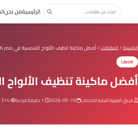
الرئيسية
من نحن
ال
الرئيسية
/
المقالات
/
أفضل ماكينة تنظيف الألواح الشمسية في مصر 2026 باست...
LAVOR
أفضل ماكينة تنظيف الألواح الشمسية في مصر 2026 باس
فريق العربية لتنمية الخدمات
2026-05-10
1 دقيقة قراءة
314 مشاهدة