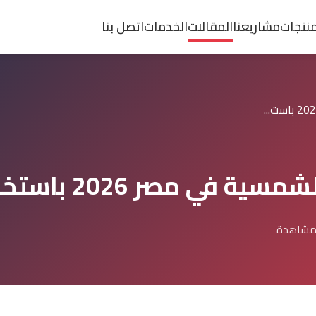
منتجات
مشاريعنا
المقالات
الخدمات
اتصل بنا
تخدام ماكينات LAVOR الإيطالية