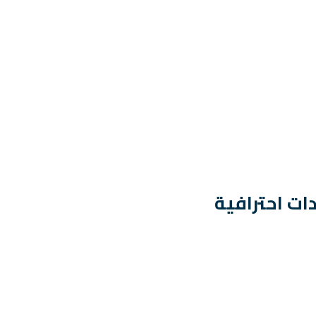
ات احترافية