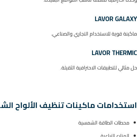
LAVOR GALAXY
ماكينة قوية للاستخدام التجاري والصناعي.
LAVOR THERMIC
حل مثالي للتطبيقات الاحترافية الثقيلة.
استخدامات ماكينات تنظيف الألواح ال
محطات الطاقة الشمسية
المزارع الزراعية