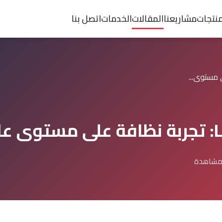
منتجات
مشاريعنا
المقالات
الخدمات
اتصل بنا