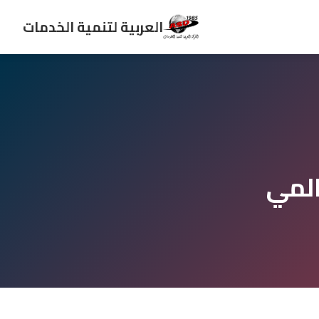
العربية لتنمية الخدمات