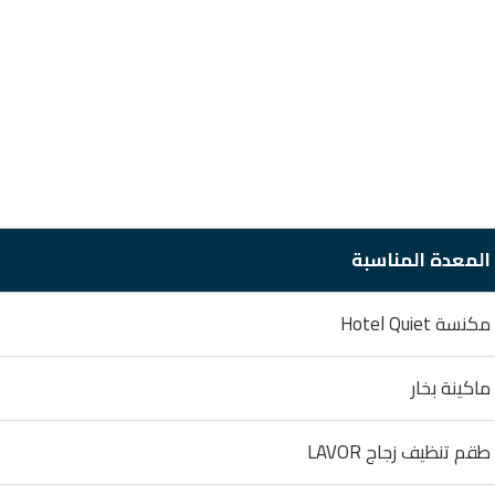
المعدة المناسبة
مكنسة Hotel Quiet
ماكينة بخار
طقم تنظيف زجاج LAVOR