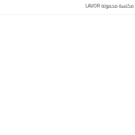
مكنسة محمولة LAVOR