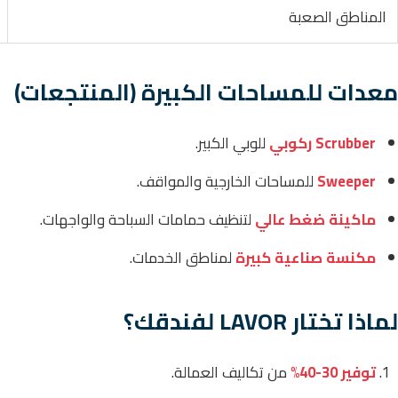
المناطق الصعبة
معدات للمساحات الكبيرة (المنتجعات)
Scrubber ركوبي
للوبي الكبير.
Sweeper
للمساحات الخارجية والمواقف.
ماكينة ضغط عالي
لتنظيف حمامات السباحة والواجهات.
مكنسة صناعية كبيرة
لمناطق الخدمات.
لماذا تختار LAVOR لفندقك؟
توفير 30-40%
من تكاليف العمالة.