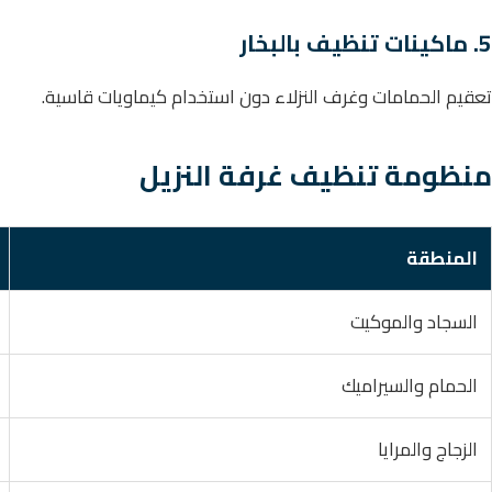
5. ماكينات تنظيف بالبخار
تعقيم الحمامات وغرف النزلاء دون استخدام كيماويات قاسية.
منظومة تنظيف غرفة النزيل
المنطقة
السجاد والموكيت
الحمام والسيراميك
الزجاج والمرايا