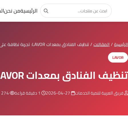
الرئيسية
من نحن
ال
الرئيسية
/
المقالات
/
تنظيف الفنادق بمعدات LAVOR: تجربة نظافة على مستوى...
LAVOR
تنظيف الفنادق بمعدات LAVOR: تجربة نظافة على مستوى عالمي
فريق العربية لتنمية الخدمات
2026-04-27
1 دقيقة قراءة
274 مشاهدة