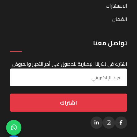
الاستشارات
الضمان
تواصل معنا
اشترك في نشرتنا الإخبارية للحصول على آخر الأخبار والعروض
اشتراك