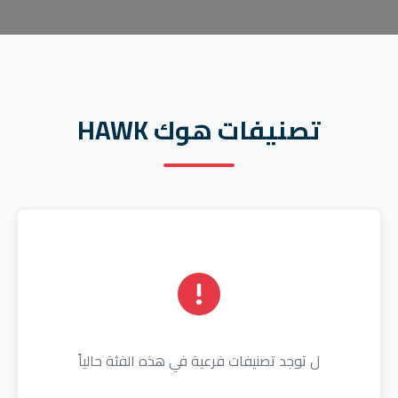
تصنيفات هوك HAWK
ل توجد تصنيفات فرعية في هذه الفئة حالياً