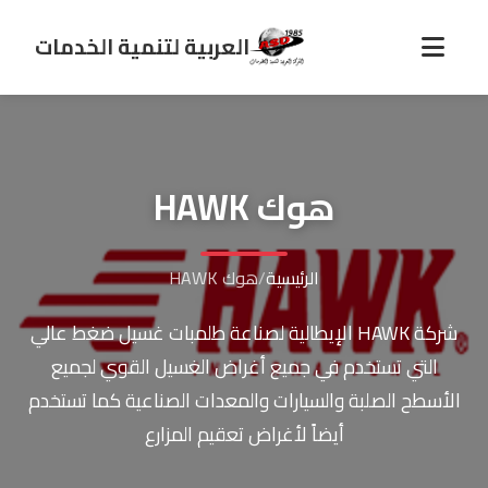
العربية لتنمية الخدمات
هوك HAWK
الرئيسية
/
هوك HAWK
شركة HAWK الإيطالية لصناعة طلمبات غسيل ضغط عالي
التي تستخدم في جميع أغراض الغسيل القوي لجميع
الأسطح الصلبة والسيارات والمعدات الصناعية كما تستخدم
أيضاً لأغراض تعقيم المزارع