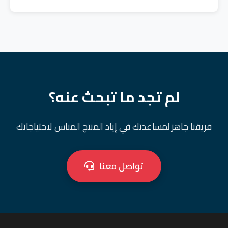
لم تجد ما تبحث عنه؟
فريقنا جاهز لمساعدتك في إياد المنتج المناس لاحتياجاتك
تواصل معنا