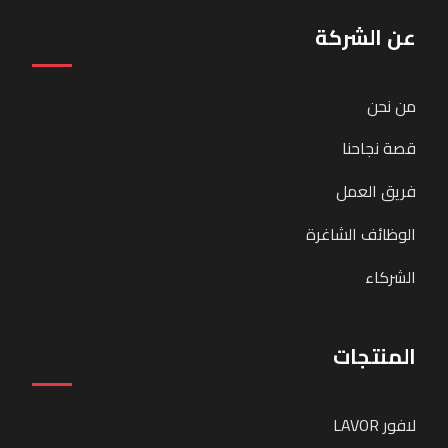
عن الشركة
من نحن
قصة نجاحنا
فريق العمل
الوظائف الشاغرة
الشركاء
المنتجات
لافور LAVOR