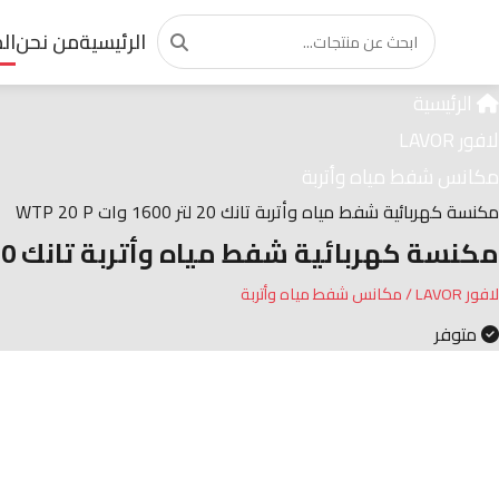
منتج مميز
الرئيسية
من نحن
ال
الرئيسية
لافور LAVOR
مكانس شفط مياه وأتربة
مكنسة كهربائية شفط مياه وأتربة تانك 20 لتر 1600 وات WTP 20 P
مكنسة كهربائية شفط مياه وأتربة تانك 20 لتر 1600 وات WTP 20 P
لافور LAVOR / مكانس شفط مياه وأتربة
متوفر