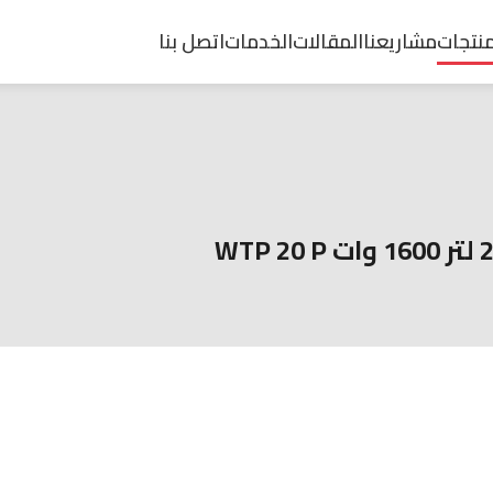
منتجات
مشاريعنا
المقالات
الخدمات
اتصل بنا