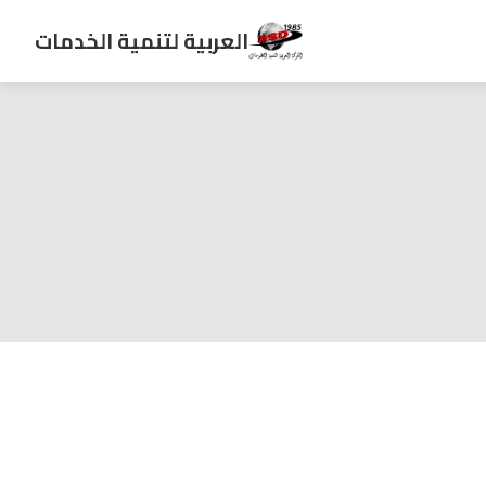
العربية لتنمية الخدمات