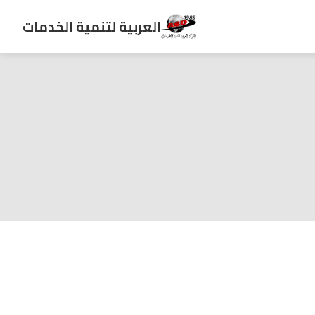
العربية لتنمية الخدمات