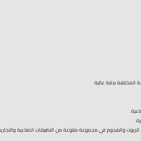
 المختلفة بدقة عالية.
عية.
ة.
 الزيوت والشحوم في مجموعة متنوعة من التطبيقات الصناعية والتجاري