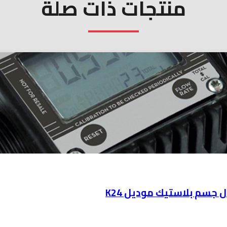
منتجات ذات صلة