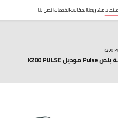
منتجات
مشاريعنا
المقالات
الخدمات
اتصل بنا