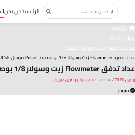
الرئيسية
من نحن
ال
الرئيسية
بيوزي PIUSI
عدادات تدفق سولار وبنزين ديجيتال
عداد تدفق Flowmeter زيت وسولار 1/8 بوصة بلص Pulse موديل K200 PULSE
عداد تدفق Flowmeter زيت وسولار 1/8 بوصة بلص Pulse موديل K200 PULSE
بيوزي PIUSI / عدادات تدفق سولار وبنزين ديجيتال
متوفر