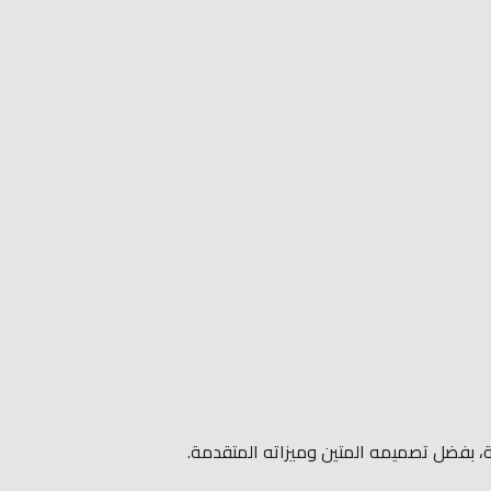
ة، بفضل تصميمه المتين وميزاته المتقدمة.