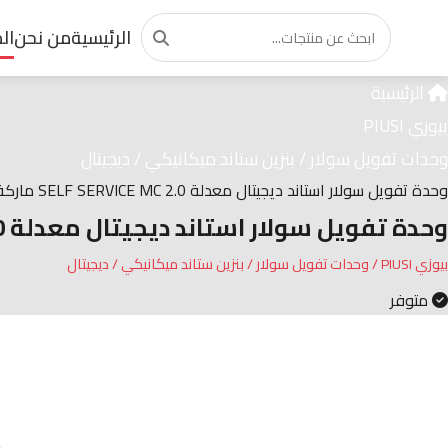
الرئيسية
من نحن
ال
الرئيسية
بيوزي PIUSI
وحدات تفويل سولار / بنزين ستاند ميكانيكي / ديجيتال
وحدة تفويل سولار استاند ديجيتال معدلة SELF SERVICE MC 2.0 ماركة PIUSI الإيطالية
وحدة تفويل سولار استاند ديجيتال معدلة SELF SERVICE MC 2.0 ماركة PIUSI الإيطالية
بيوزي PIUSI / وحدات تفويل سولار / بنزين ستاند ميكانيكي / ديجيتال
متوفر