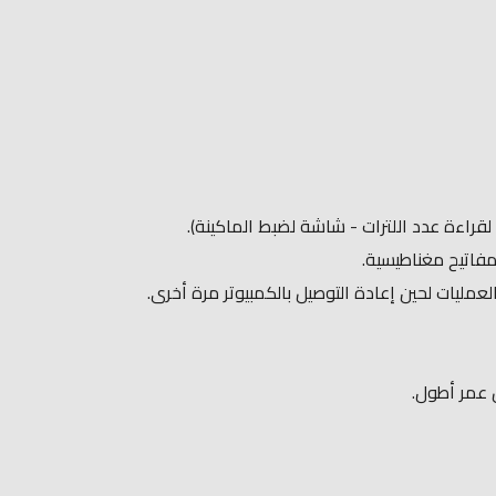
مفاتيح مغناطيسية.
لعمليات لحين إعادة التوصيل بالكمبيوتر مرة أخرى.
 عمر أطول.