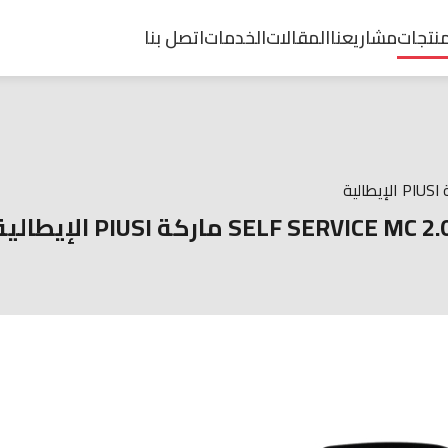
منتجات
مشاريعنا
المقالات
الخدمات
اتصل بنا