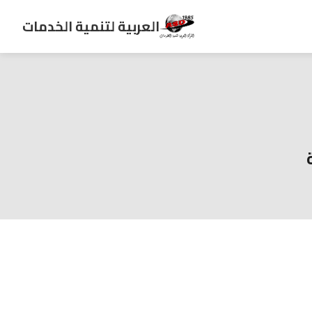
العربية لتنمية الخدمات