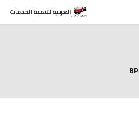
العربية لتنمية الخدمات