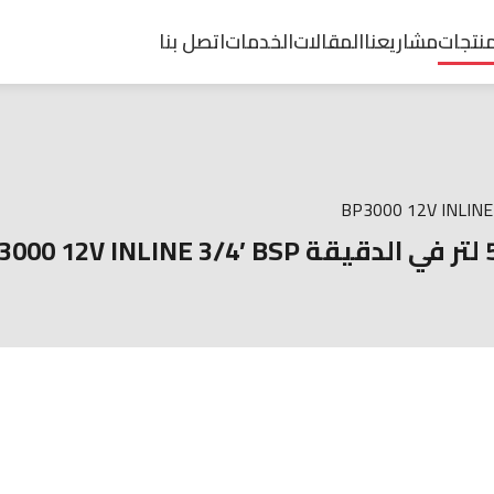
منتجات
مشاريعنا
المقالات
الخدمات
اتصل بنا