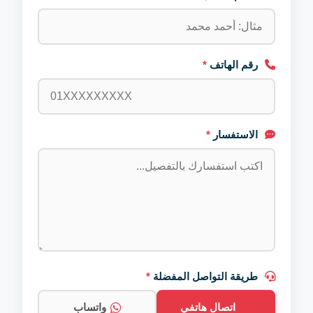
رقم الهاتف
*
الاستفسار
*
طريقة التواصل المفضلة
*
اتصال هاتفي
واتساب