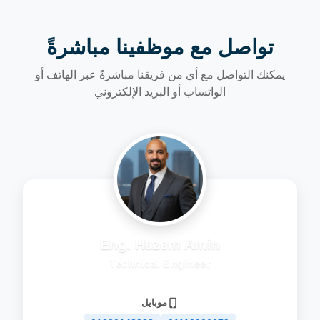
تواصل مع موظفينا مباشرةً
يمكنك التواصل مع أي من فريقنا مباشرةً عبر الهاتف أو
الواتساب أو البريد الإلكتروني
Eng. Hazem Amin
Technical Engineer
موبايل