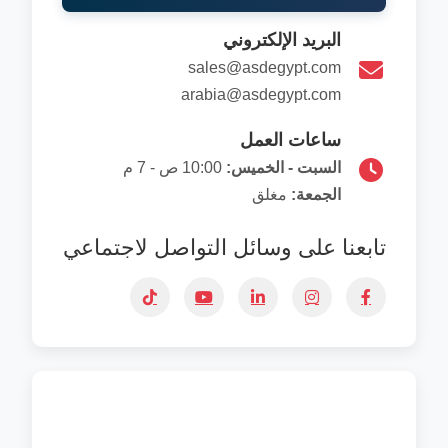
البريد الإلكتروني
sales@asdegypt.com
arabia@asdegypt.com
ساعات العمل
السبت - الخميس:
10:00 ص - 7 م
الجمعة:
مغلق
تابعنا على وسائل التواصل لاجتماعي