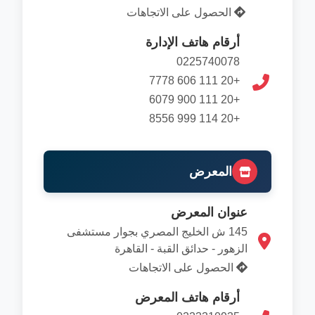
الحصول على الاتجاهات
أرقام هاتف الإدارة
0225740078
+20 111 606 7778
+20 111 900 6079
+20 114 999 8556
المعرض
عنوان المعرض
145 ش الخليج المصري بجوار مستشفى
الزهور - حدائق القبة - القاهرة
الحصول على الاتجاهات
أرقام هاتف المعرض