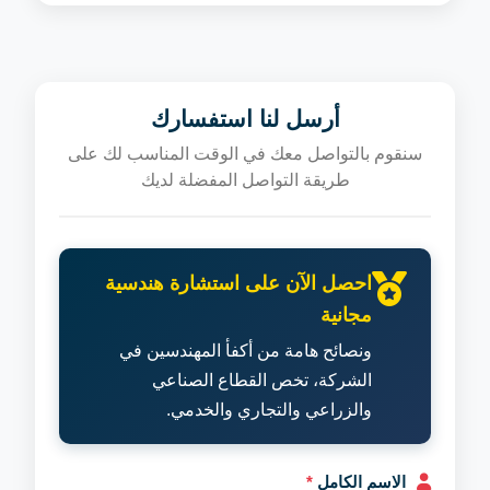
أرسل لنا استفسارك
سنقوم بالتواصل معك في الوقت المناسب لك على
طريقة التواصل المفضلة لديك
احصل الآن على استشارة هندسية
مجانية
ونصائح هامة من أكفأ المهندسين في
الشركة، تخص القطاع الصناعي
والزراعي والتجاري والخدمي.
الاسم الكامل
*