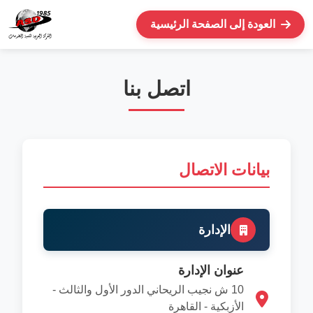
العودة إلى الصفحة الرئيسية
اتصل بنا
بيانات الاتصال
الإدارة
عنوان الإدارة
10 ش نجيب الريحاني الدور الأول والثالث -
الأزبكية - القاهرة