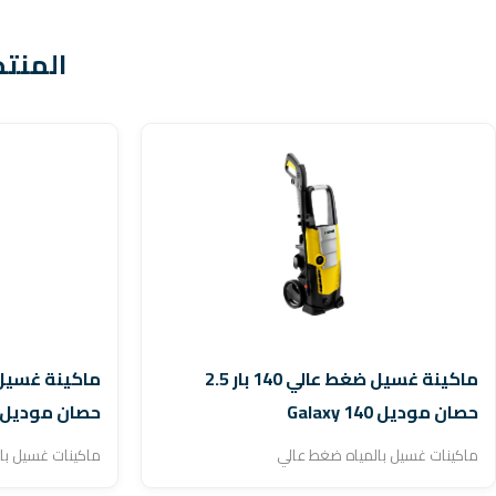
المنتج
ماكينة غسيل ضغط عالي 140 بار 2.5
حصان موديل Galaxy 140
حصان موديل Rise hr145
ماكينات غسيل بالمياه ضغط عالي
ماكينات غسيل با