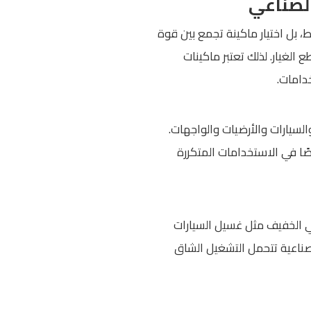
، بل اختيار ماكينة تجمع بين قوة
الغيار. لذلك تعتبر ماكينات
سيارات والأرضيات والواجهات.
ًا في الاستخدامات المتكررة
ي الخفيف مثل غسيل السيارات
صناعية تتحمل التشغيل الشاق