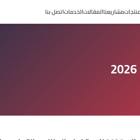
منتجات
مشاريعنا
المقالات
الخدمات
اتصل بنا