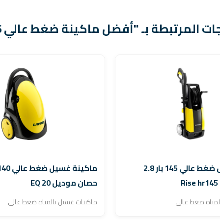
ات المرتبطة بـ "أفضل ماكينة ضغط عالي 2026"
ماكينة غسيل ضغط عالي 145 بار 2.8
حصان موديل EQ 20
لمياه ضغط عالي
ماكينات غسيل بالمياه ضغط عالي