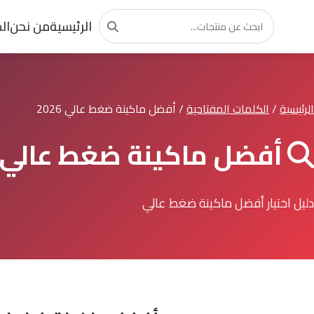
الرئيسية
من نحن
ال
الرئيسية
/
الكلمات المفتاحية
/
أفضل ماكينة ضغط عالي 2026
أفضل ماكينة ضغط عالي 2026
دليل اختيار أفضل ماكينة ضغط عالي