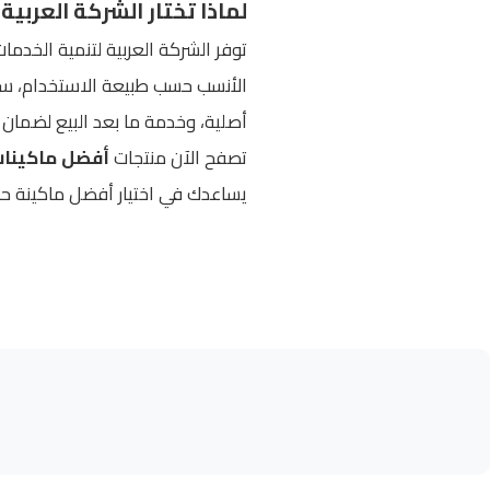
لماذا تختار الشركة العربية
الأنسب حسب طبيعة الاستخدام، سواء 
أصلية، وخدمة ما بعد البيع لضمان ا
تصفح الآن منتجات
أفضل ماكينات ا
يساعدك في اختيار أفضل ماكينة حس