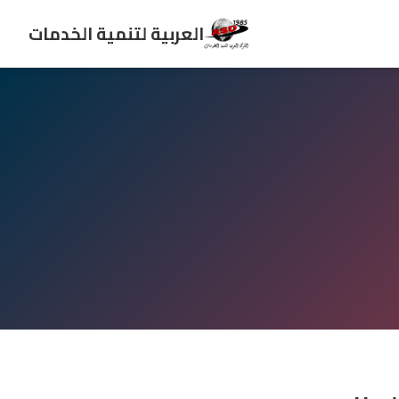
العربية لتنمية الخدمات