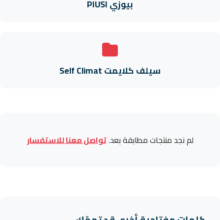
بيوزي PIUSI
سيلف كلايمت Self Climat
لم نجد منتجات مطابقة بعد.
تواصل معنا للاستفسار
كلمات مفتاحية أخرى قد تهمّك