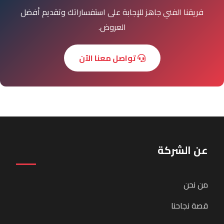
فريقنا الفني جاهز للإجابة على استفساراتك وتقديم أفضل
العروض.
تواصل معنا الآن
عن الشركة
من نحن
قصة نجاحنا