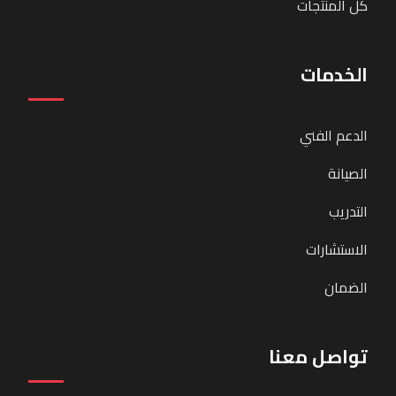
كل المنتجات
الخدمات
الدعم الفني
الصيانة
التدريب
الاستشارات
الضمان
تواصل معنا