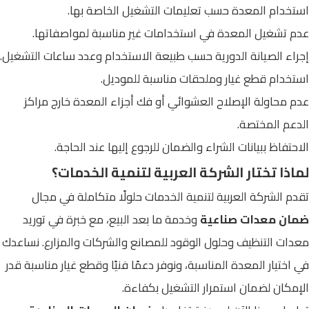
استخدام المعدة حسب تعليمات التشغيل الخاصة بها.
عدم تشغيل المعدة في استخدامات غير مناسبة لمواصفاتها.
إجراء الصيانة الدورية حسب طبيعة الاستخدام وعدد ساعات التشغيل.
استخدام قطع غيار وملحقات مناسبة للموديل.
عدم محاولة الإصلاح العشوائي أو فك أجزاء المعدة خارج مراكز
الدعم المختصة.
الاحتفاظ ببيانات الشراء والضمان للرجوع إليها عند الحاجة.
لماذا تختار الشركة العربية لتنمية الخدمات؟
تقدم الشركة العربية لتنمية الخدمات حلولًا متكاملة في مجال
ضمان معدات صناعية
وخدمة ما بعد البيع، مع خبرة في توريد
معدات التنظيف وحلول الوقود للمصانع والشركات والمزارع. نساعدك
في اختيار المعدة المناسبة، ونوفر دعمًا فنيًا وقطع غيار مناسبة قدر
الإمكان لضمان استمرار التشغيل بكفاءة.