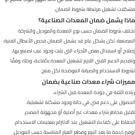
مشكلات تشغيل مرتبطة بشروط الضمان.
ماذا يشمل ضمان المعدات الصناعية؟
تختلف شروط الضمان حسب نوع المعدة والموديل والشركة
المصنعة، لكن بشكل عام قد يشمل الضمان فحص الأعطال الفنية،
إصلاح أو استبدال بعض الأجزاء التي يثبت وجود عيب تصنيع بها،
وتقديم الدعم الفني اللازم لتشغيل المعدة بكفاءة، وذلك وفقًا
لشروط الاستخدام والصيانة الموضحة لكل منتج.
مميزات شراء معدات صناعية بضمان
زيادة الثقة في جودة المعدة قبل الشراء.
الحصول على دعم فني في حالة وجود مشكلة تشغيلية.
تقليل مخاطر شراء معدات غير أصلية أو مجهولة المصدر.
الحفاظ على كفاءة التشغيل عند الالتزام بتعليمات الاستخدام.
توفير خدمة ما بعد البيع وقطع الغيار المناسبة حسب الموديل.