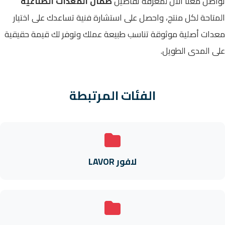
تواصل معنا الآن لمعرفة تفاصيل
ضمان المعدات الصناعية
المتاحة لكل منتج، واحصل على استشارة فنية تساعدك على اختيار
معدات أصلية موثوقة تناسب طبيعة عملك وتوفر لك قيمة حقيقية
على المدى الطويل.
الفئات المرتبطة
لافور LAVOR