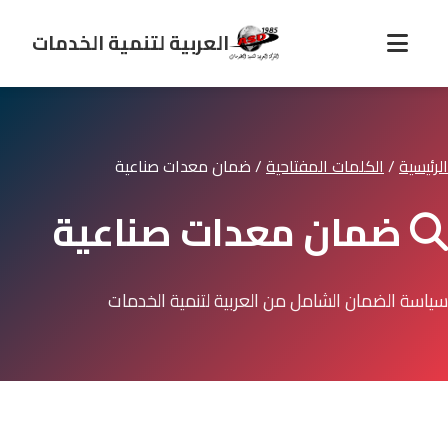
العربية لتنمية الخدمات
الرئيسية
/
الكلمات المفتاحية
/
ضمان معدات صناعية
ضمان معدات صناعية
سياسة الضمان الشامل من العربية لتنمية الخدمات