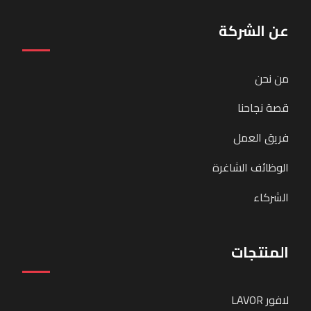
عن الشركة
من نحن
قصة نجاحنا
فريق العمل
الوظائف الشاغرة
الشركاء
المنتجات
لافور LAVOR