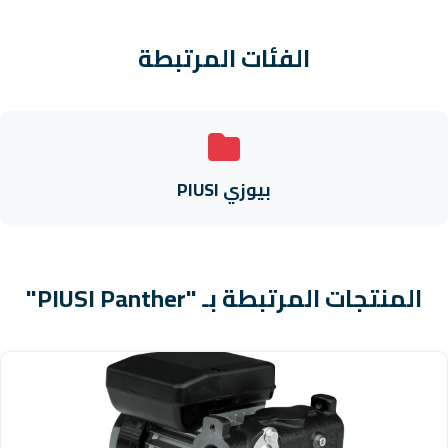
الفئات المرتبطة
بيوزي PIUSI
المنتجات المرتبطة بـ "PIUSI Panther"