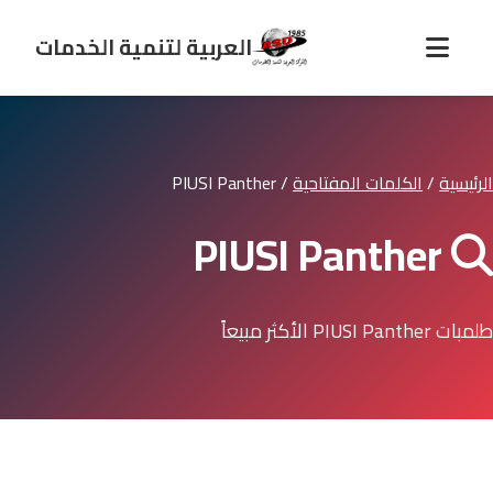
العربية لتنمية الخدمات
الرئيسية
/
الكلمات المفتاحية
/
PIUSI Panther
PIUSI Panther
طلمبات PIUSI Panther الأكثر مبيعاً