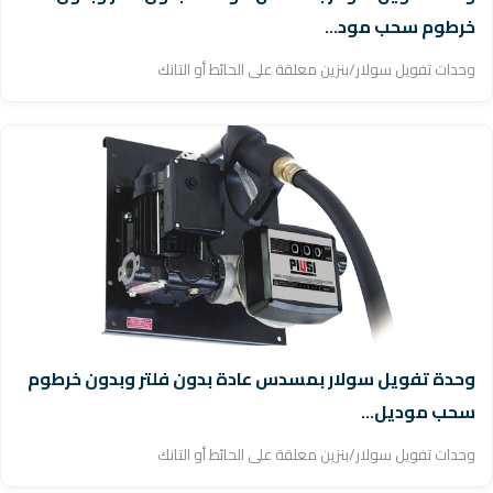
خرطوم سحب مود...
وحدات تفويل سولار/بنزين معلقة على الحائط أو التانك
وحدة تفويل سولار بمسدس عادة بدون فلتر وبدون خرطوم
سحب موديل...
وحدات تفويل سولار/بنزين معلقة على الحائط أو التانك