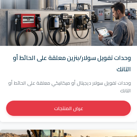
وحدات تفويل سولار/بنزين معلقة على الحائط أو
التانك
وحدات تفويل سولار ديجيتال أو ميكانيكي معلقة على الحائط أو
التانك
عرض المنتجات