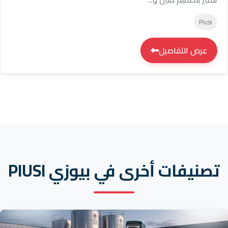
Piusi
عرض التفاصيل
تصنيفات أخرى في بيوزي PIUSI