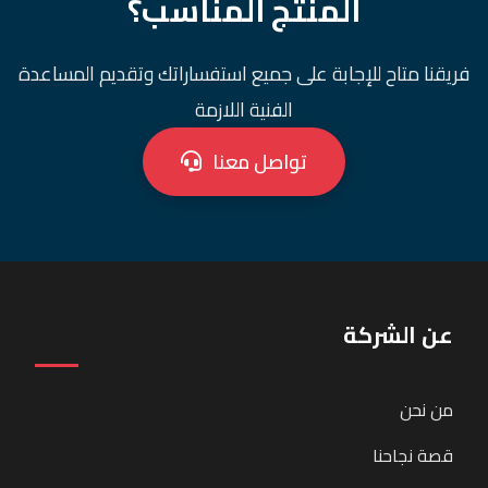
المنتج المناسب؟
فريقنا متاح للإجابة على جميع استفساراتك وتقديم المساعدة
الفنية اللازمة
تواصل معنا
عن الشركة
من نحن
قصة نجاحنا