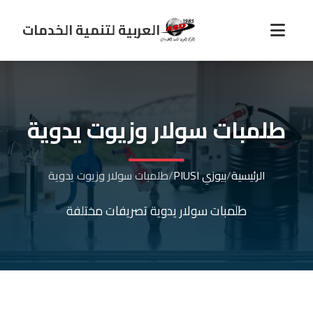
العربية لتنمية الخدمات
طلمبات سولار وزيوت يدوية
الرئيسية
/
بيوزي PIUSI
/
طلمبات سولار وزيوت يدوية
طلمبات سولار يدوية تصريفات مختلفة