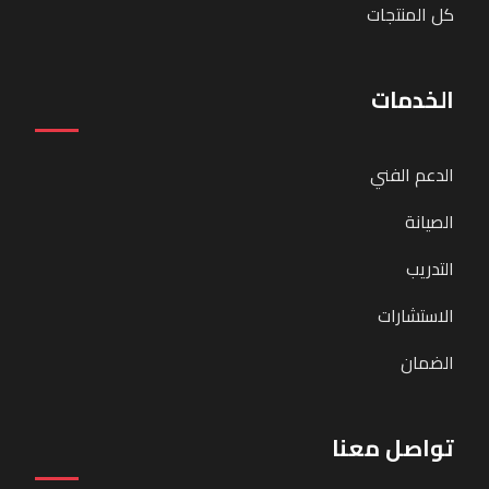
كل المنتجات
الخدمات
الدعم الفني
الصيانة
التدريب
الاستشارات
الضمان
تواصل معنا