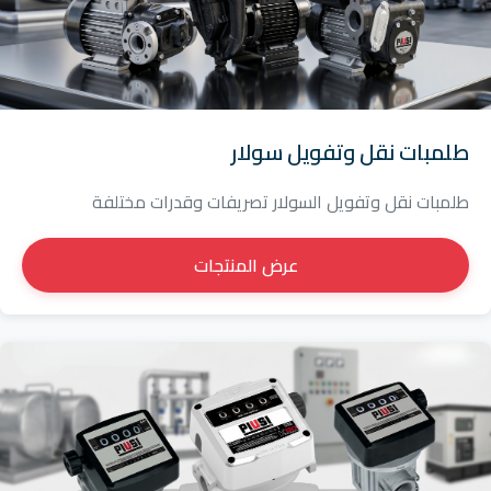
طلمبات نقل وتفويل سولار
طلمبات نقل وتفويل السولار تصريفات وقدرات مختلفة
عرض المنتجات