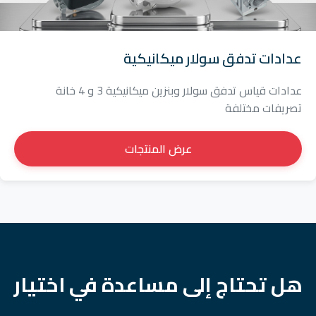
عدادات تدفق سولار ميكانيكية
عدادات قياس تدفق سولار وبنزين ميكانيكية 3 و 4 خانة
تصريفات مختلفة
عرض المنتجات
هل تحتاج إلى مساعدة في اختيار