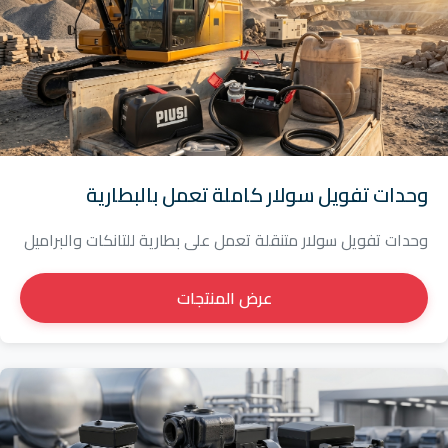
وحدات تفويل سولار كاملة تعمل بالبطارية
وحدات تفويل سولار متنقلة تعمل على بطارية للتانكات والبراميل
عرض المنتجات