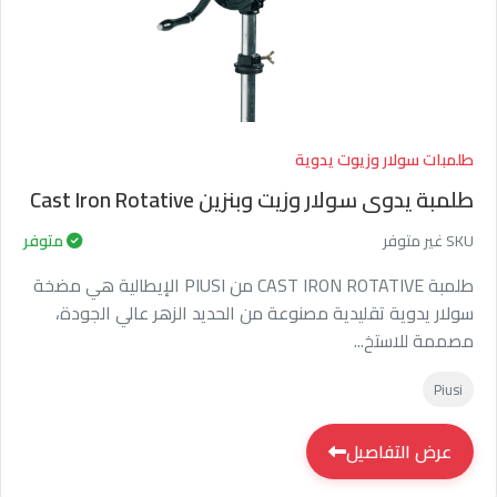
طلمبات سولار وزيوت يدوية
طلمبة يدوى سولار وزيت وبنزين Cast Iron Rotative
SKU غير متوفر
متوفر
طلمبة CAST IRON ROTATIVE من PIUSI الإيطالية هي مضخة
سولار يدوية تقليدية مصنوعة من الحديد الزهر عالي الجودة،
مصممة للاستخ...
Piusi
عرض التفاصيل