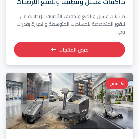
ماكينات غسيل وتنظيف وتلميع الأرضيات
ماكينات غسيل وتلميع وتجفيف الأرضيات الإيطالية من
لافور المتخصصة للمساحات المتوسطة والكبيرة بقدرات
وم...
عرض المنتجات
6
منتج