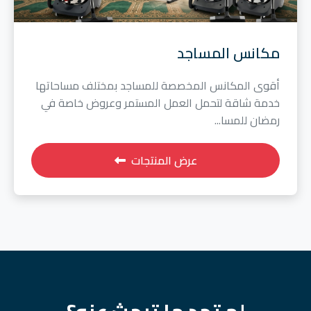
مكانس المساجد
أقوى المكانس المخصصة للمساجد بمختلف مساحاتها
خدمة شاقة لتحمل العمل المستمر وعروض خاصة في
رمضان للمسا...
عرض المنتجات
لم تجد ما تبحث عنه؟