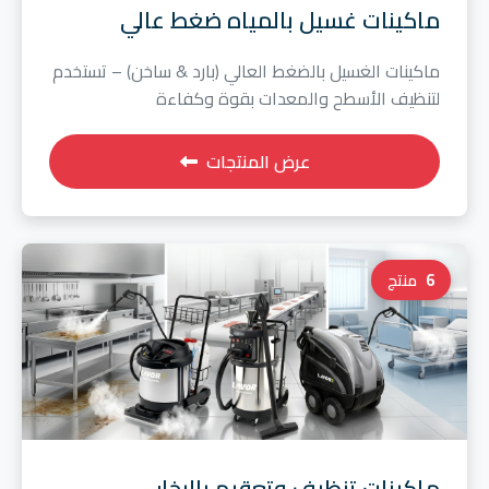
ماكينات غسيل بالمياه ضغط عالي
ماكينات الغسيل بالضغط العالي (بارد & ساخن) – تستخدم
لتنظيف الأسطح والمعدات بقوة وكفاءة
عرض المنتجات
6
منتج
ماكينات تنظيف وتعقيم بالبخار