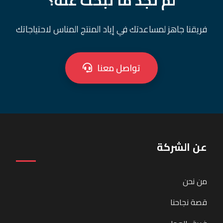
فريقنا جاهز لمساعدتك في إياد المنتج المناس لاحتياجاتك
تواصل معنا
عن الشركة
من نحن
قصة نجاحنا