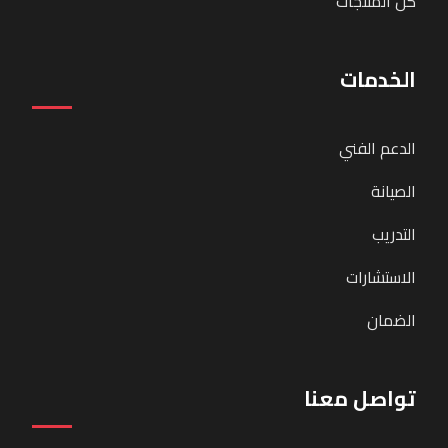
كل المنتجات
الخدمات
الدعم الفني
الصيانة
التدريب
الاستشارات
الضمان
تواصل معنا