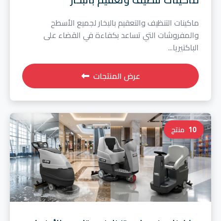
ماكينات التنظيف والتعقيم بالبخار لجميع الأسطح
والمفروشات التي تساعد بكفاءة في القضاء على
الباكتيريا...
عرض المنتجات
10
منتج