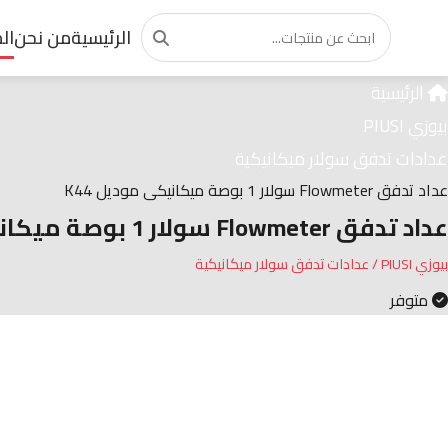
منتج مميز
الرئيسية
من نحن
ال
الرئيسية
بيوزي PIUSI
عدادات تدفق سولار ميكانيكية
عداد تدفق Flowmeter سولار 1 بوصة ميكانيكى موديل K44
عداد تدفق Flowmeter سولار 1 بوصة ميكانيكى موديل K44
بيوزي PIUSI / عدادات تدفق سولار ميكانيكية
متوفر