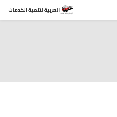
العربية لتنمية الخدمات