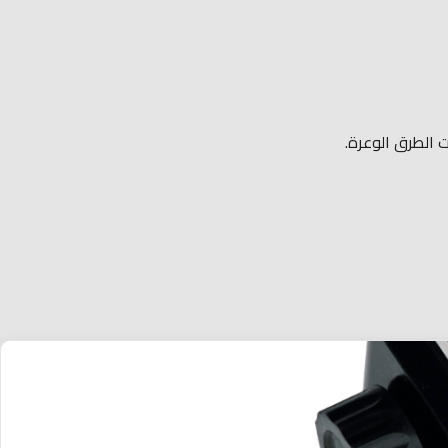
ت الطرق الوعرة.