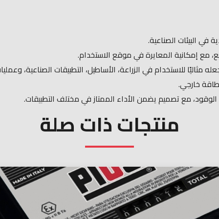
 في البيئات الصناعية.
، مع إمكانية المعايرة في موقع الاستخدام.
مثاليًا للاستخدام في الزراعة، الأساطيل، التطبيقات الصناعية، وعمليا
 طاقة خارجي.
 الوقود، مع تصميم يضمن الأداء الممتاز في مختلف التطبيقات.
منتجات ذات صلة