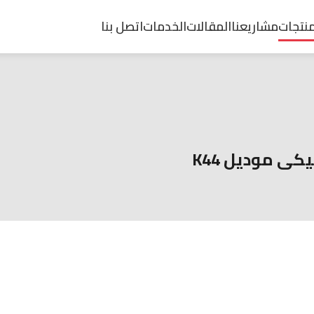
منتجات
مشاريعنا
المقالات
الخدمات
اتصل بنا