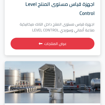
اجهزة قياس مستوى المنتج Level
Control
اجهزة قياس مستوى المنتج داخل التانك ميكانيكية
صناعة ألماني وسويدي LEVEL CONTROL
عرض المنتجات