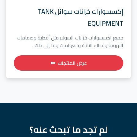
إكسسوارات خزانات سوائل TANK
EQUIPMENT
جميع اكسسوارات خزانات السولار مثل أغطية وصمامات
التهوية وغطاء التانك والعوامات وما إلى ذلك...
عرض المنتجات
لم تجد ما تبحث عنه؟