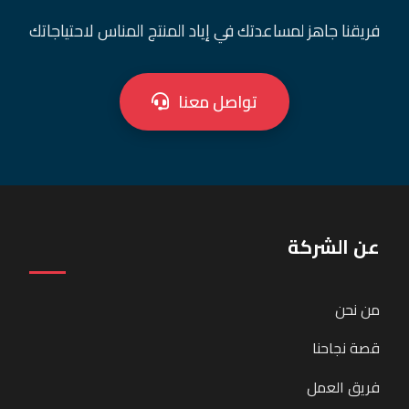
فريقنا جاهز لمساعدتك في إياد المنتج المناس لاحتياجاتك
تواصل معنا
عن الشركة
من نحن
قصة نجاحنا
فريق العمل