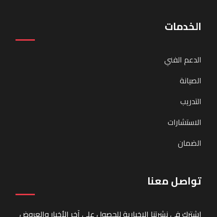
الخدمات
الدعم الفني
الصيانة
التدريب
الاستشارات
الضمان
تواصل معنا
اشترك في نشرتنا الإخبارية للحصول على آخر الأخبار والعروض