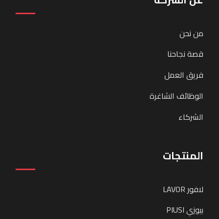
من نحن
قصة نجاحنا
فريق العمل
الوظائف الشاغرة
الشركاء
المنتجات
لافور LAVOR
بيوزي PIUSI