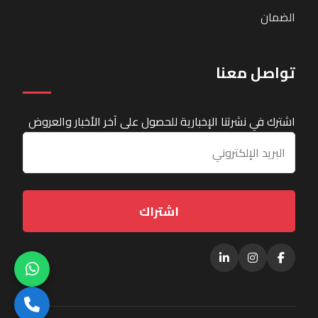
الضمان
تواصل معنا
اشترك في نشرتنا الإخبارية للحصول على آخر الأخبار والعروض
اشتراك