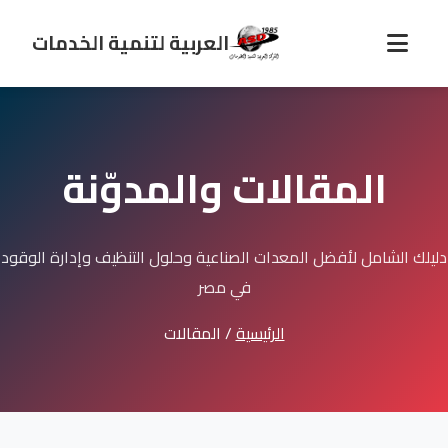
العربية لتنمية الخدمات
المقالات والمدوّنة
دليلك الشامل لأفضل المعدات الصناعية وحلول التنظيف وإدارة الوقود
في مصر
الرئيسية
/
المقالات