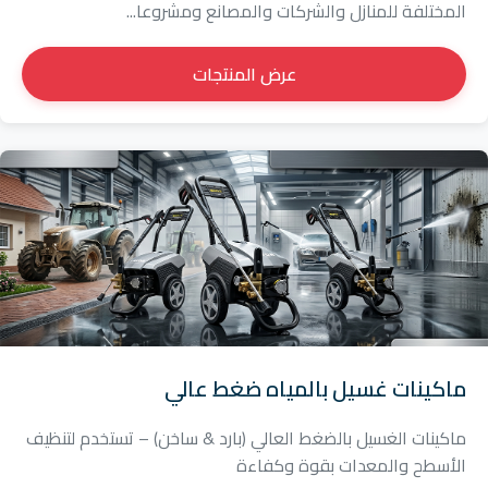
المختلفة للمنازل والشركات والمصانع ومشروعا...
عرض المنتجات
ماكينات غسيل بالمياه ضغط عالي
ماكينات الغسيل بالضغط العالي (بارد & ساخن) – تستخدم لتنظيف
الأسطح والمعدات بقوة وكفاءة