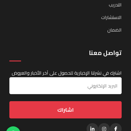
التدريب
الاستشارات
الضمان
تواصل معنا
اشترك في نشرتنا الإخبارية للحصول على آخر الأخبار والعروض
اشتراك