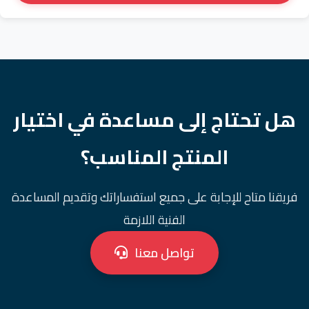
هل تحتاج إلى مساعدة في اختيار
المنتج المناسب؟
فريقنا متاح للإجابة على جميع استفساراتك وتقديم المساعدة
الفنية اللازمة
تواصل معنا