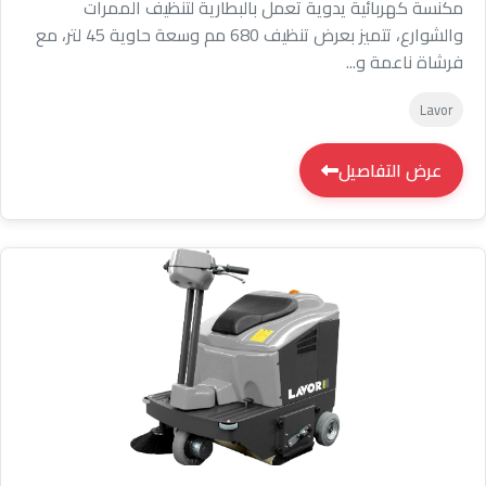
مكنسة كهربائية يدوية تعمل بالبطارية لتنظيف الممرات
والشوارع، تتميز بعرض تنظيف 680 مم وسعة حاوية 45 لتر، مع
فرشاة ناعمة و...
Lavor
عرض التفاصيل