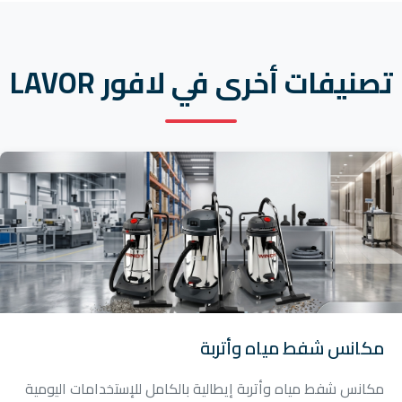
تصنيفات أخرى في لافور LAVOR
مكانس شفط مياه وأتربة
مكانس شفط مياه وأتربة إيطالية بالكامل للإستخدامات اليومية