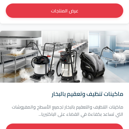
عرض المنتجات
ماكينات تنظيف وتعقيم بالبخار
ماكينات التنظيف والتعقيم بالبخار لجميع الأسطح والمفروشات
التي تساعد بكفاءة في القضاء على الباكتيريا...