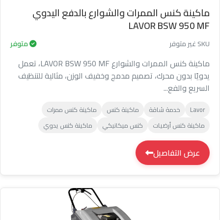
ماكينة كنس الممرات والشوارع بالدفع اليدوي
LAVOR BSW 950 MF
SKU غير متوفر
متوفر
ماكينة كنس الممرات والشوارع LAVOR BSW 950 MF، تعمل
يدويًا بدون محرك، تصميم مدمج وخفيف الوزن، مثالية للتنظيف
السريع والفع...
Lavor
خدمة شاقة
ماكينة كنس
ماكينة كنس ممرات
ماكينة كنس أرضيات
كنس ميكانيكي
ماكينة كنس يدوي
عرض التفاصيل