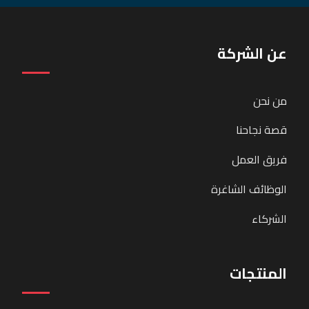
عن الشركة
من نحن
قصة نجاحنا
فريق العمل
الوظائف الشاغرة
الشركاء
المنتجات