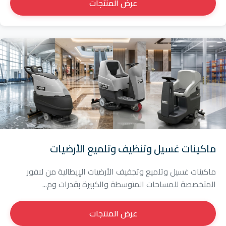
عرض المنتجات
ماكينات غسيل وتنظيف وتلميع الأرضيات
ماكينات غسيل وتلميع وتجفيف الأرضيات الإيطالية من لافور
المتخصصة للمساحات المتوسطة والكبيرة بقدرات وم...
عرض المنتجات